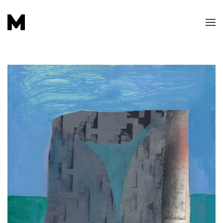
Skip to main content