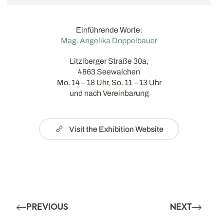
Einführende Worte:
Mag. Angelika Doppelbauer
Litzlberger Straße 30a,
4863 Seewalchen
Mo. 14 – 18 Uhr, So. 11 – 13 Uhr
und nach Vereinbarung
Visit the Exhibition Website
PREVIOUS
NEXT