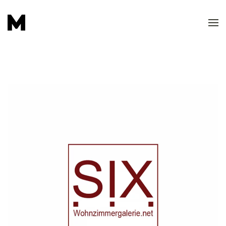
Skip to main content